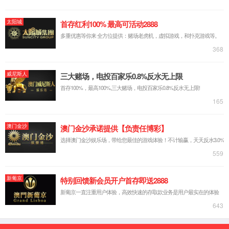
产品与解决方案
龙泉系列芯片
智能车灯芯片及解决方案