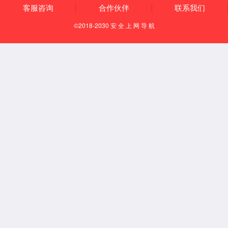
电子后视镜芯片及解决方案
前视一体机芯片及解决方案