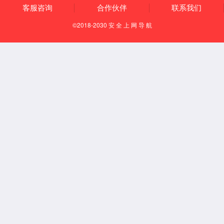
电子后视镜芯片及解决方案
前视一体机芯片及解决方案