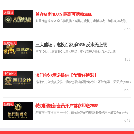
产品与解决方案
龙泉系列芯片
智能车灯芯片及解决方案